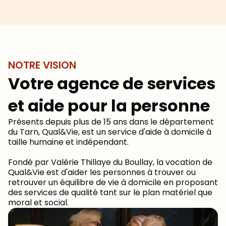
NOTRE VISION
Votre agence de services
et aide pour la personne
Présents depuis plus de 15 ans dans le département
du Tarn, Qual&Vie, est un service d'aide à domicile à
taille humaine et indépendant.
Fondé par Valérie Thillaye du Boullay, la vocation de
Qual&Vie est d'aider les personnes à trouver ou
retrouver un équilibre de vie à domicile en proposant
des services de qualité tant sur le plan matériel que
moral et social.