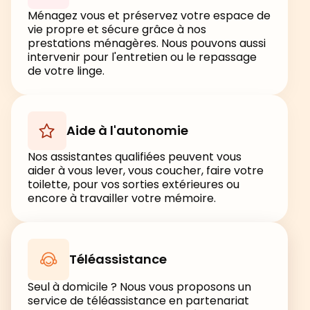
Ménagez vous et préservez votre espace de
vie propre et sécure grâce à nos
prestations ménagères. Nous pouvons aussi
intervenir pour l'entretien ou le repassage
de votre linge.
Aide à l'autonomie
Nos assistantes qualifiées peuvent vous
aider à vous lever, vous coucher, faire votre
toilette, pour vos sorties extérieures ou
encore à travailler votre mémoire.
Téléassistance
Seul à domicile ? Nous vous proposons un
service de téléassistance en partenariat