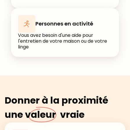
Personnes en activité
Vous avez besoin d'une aide pour
l'entretien de votre maison ou de votre
linge
Donner à la proximité
une
valeur
vraie