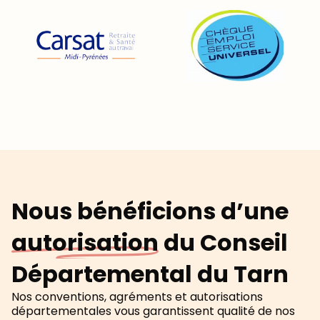
Nous bénéficions d’une
autorisation
du Conseil
Départemental du Tarn
Nos conventions, agréments et autorisations
départementales vous garantissent qualité de nos