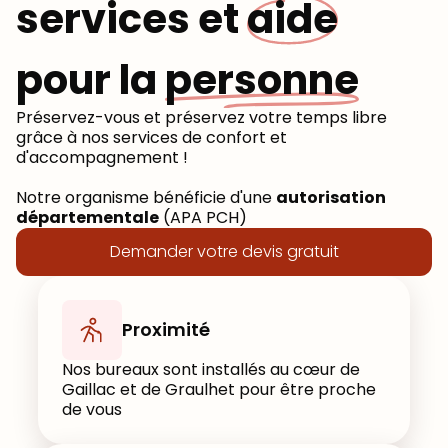
services et
aide
pour la
personne
Préservez-vous et préservez votre temps libre
grâce à nos services de confort et
d'accompagnement !
Notre organisme bénéficie d'une
autorisation
départementale
(APA PCH)
Demander votre devis gratuit
Proximité
Nos bureaux sont installés au cœur de
Gaillac et de Graulhet pour être proche
de vous