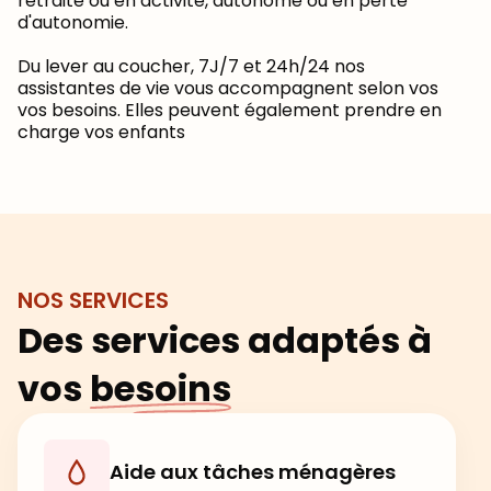
retraité ou en activité, autonome ou en perte
d'autonomie.
Du lever au coucher, 7J/7 et 24h/24 nos
assistantes de vie vous accompagnent selon vos
vos besoins. Elles peuvent également prendre en
charge vos enfants
NOS SERVICES
Des services adaptés à
vos
besoins
Aide aux tâches ménagères