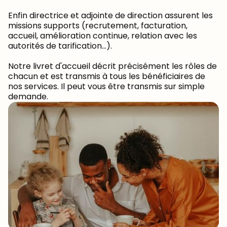
Enfin directrice et adjointe de direction assurent les
missions supports (recrutement, facturation,
accueil, amélioration continue, relation avec les
autorités de tarification...).
Notre livret d'accueil décrit précisément les rôles de
chacun et est transmis à tous les bénéficiaires de
nos services. Il peut vous être transmis sur simple
demande.