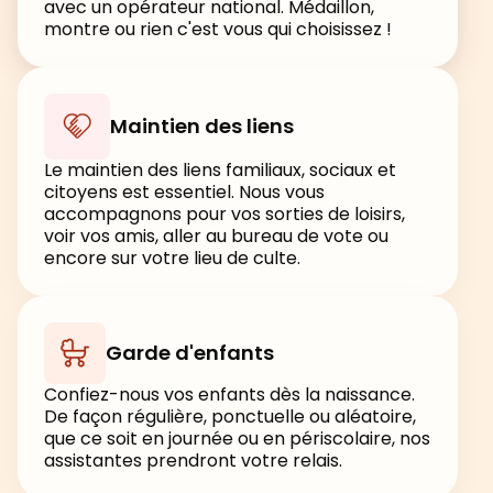
avec un opérateur national. Médaillon,
montre ou rien c'est vous qui choisissez !
Maintien des liens
Le maintien des liens familiaux, sociaux et
citoyens est essentiel. Nous vous
accompagnons pour vos sorties de loisirs,
voir vos amis, aller au bureau de vote ou
encore sur votre lieu de culte.
Garde d'enfants
Confiez-nous vos enfants dès la naissance.
De façon régulière, ponctuelle ou aléatoire,
que ce soit en journée ou en périscolaire, nos
assistantes prendront votre relais.