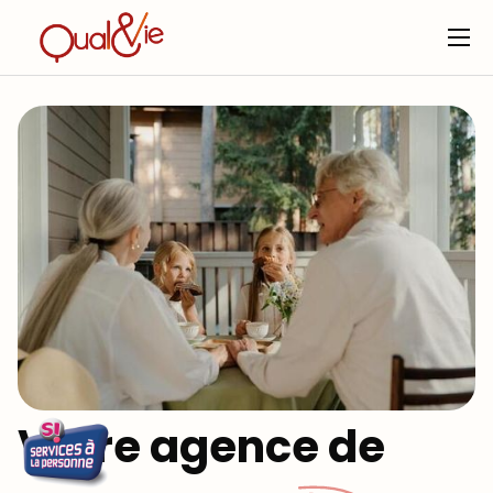
Votre agence de