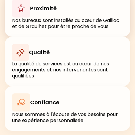
Proximité
Nos bureaux sont installés au cœur de Gaillac
et de Graulhet pour être proche de vous
Qualité
La qualité de services est au cœur de nos
engagements et nos intervenantes sont
qualifiées
Confiance
Nous sommes à l'écoute de vos besoins pour
une expérience personnalisée