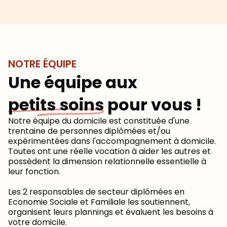
NOTRE ÉQUIPE
Une équipe aux
petits soins
pour vous !
Notre équipe du domicile est constituée d'une
trentaine de personnes diplômées et/ou
expérimentées dans l'accompagnement à domicile.
Toutes ont une réelle vocation à aider les autres et
possèdent la dimension relationnelle essentielle à
leur fonction.
Les 2 responsables de secteur diplômées en
Economie Sociale et Familiale les soutiennent,
organisent leurs plannings et évaluent les besoins à
votre domicile.