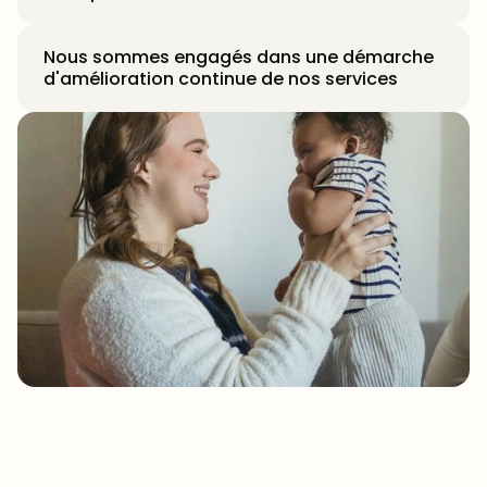
Nous sommes engagés dans une démarche
d'amélioration continue de nos services