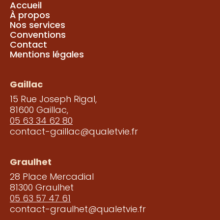
Accueil
À propos
Nos services
Conventions
Contact
Mentions légales
Gaillac
15 Rue Joseph Rigal,
81600 Gaillac,
05 63 34 62 80
contact-gaillac@qualetvie.fr
Graulhet
28 Place Mercadial
81300 Graulhet
05 63 57 47 61
contact-graulhet@qualetvie.fr