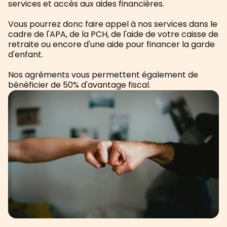
services et accès aux aides financières.
Vous pourrez donc faire appel à nos services dans le
cadre de l'APA, de la PCH, de l'aide de votre caisse de
retraite ou encore d'une aide pour financer la garde
d'enfant.
Nos agréments vous permettent également de
bénéficier de 50% d'avantage fiscal.