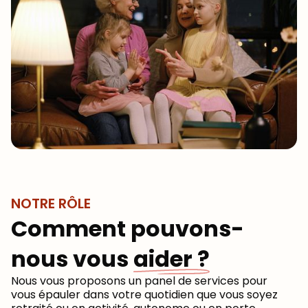
NOTRE RÔLE
Comment pouvons-
nous vous
aider ?
Nous vous proposons un panel de services pour
vous épauler dans votre quotidien que vous soyez