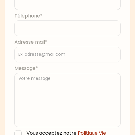
Téléphone*
Adresse mail*
Message*
Vous acceptez notre
Politique Vie