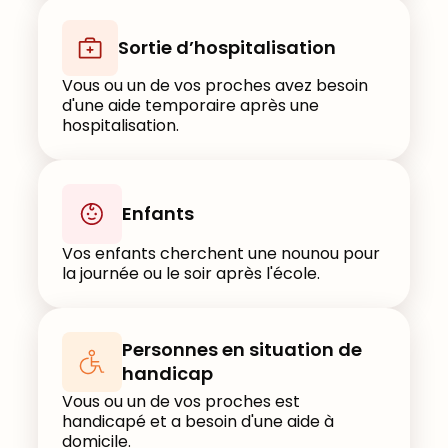
Sortie d’hospitalisation
Vous ou un de vos proches avez besoin
d'une aide temporaire après une
hospitalisation.
Enfants
Vos enfants cherchent une nounou pour
la journée ou le soir après l'école.
Personnes en situation de
handicap
Vous ou un de vos proches est
handicapé et a besoin d'une aide à
domicile.