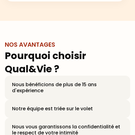
NOS AVANTAGES
Pourquoi choisir
Qual&Vie ?
Nous bénéficions de plus de 15 ans
d'expérience
Notre équipe est triée sur le volet
Nous vous garantissons la confidentialité et
le respect de votre intimité